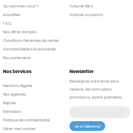
Qui sommes-nous ?
Voitures 10km
Actualités
Voitures occasions
F.A.Q.
Nos offres d'emploi
Conditions Générales de ventes
Garantie Debard Automobiles
Nos partenaires
Nos Services
Newsletter
Renseignez votre email pour
Mentions légales
recevoir des bons plans,
Nos agences
promotions, avant-premières.
Reprise
Estimation
Politique de confidentialité
Gérer mes cookies