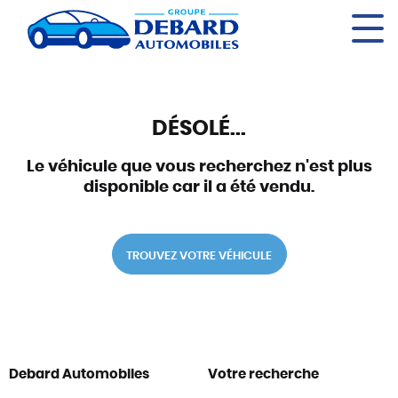
Panneau de gestion des cookies
DÉSOLÉ...
Le véhicule que vous recherchez n'est plus
disponible car il a été vendu.
TROUVEZ VOTRE VÉHICULE
Debard Automobiles
Votre recherche