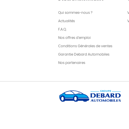
Qui sommes-nous ?
Actualités
F.A.Q.
Nos offres d'emploi
Conditions Générales de ventes
Garantie Debard Automobiles
Nos partenaires