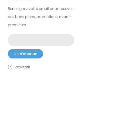
Renseignez votre email pour recevoir
des bons plans, promotions, avant-
premières.
(*) Facultatif