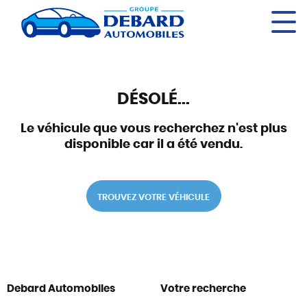
Panneau de gestion des cookies
DÉSOLÉ...
Le véhicule que vous recherchez n'est plus
disponible car il a été vendu.
TROUVEZ VOTRE VÉHICULE
Debard Automobiles
Votre recherche