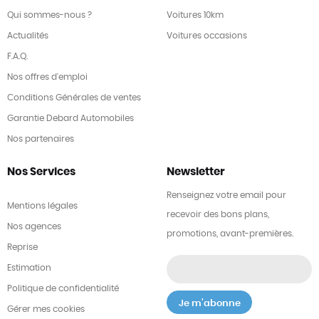
Qui sommes-nous ?
Voitures 10km
Actualités
Voitures occasions
F.A.Q.
Nos offres d'emploi
Conditions Générales de ventes
Garantie Debard Automobiles
Nos partenaires
Nos Services
Newsletter
Renseignez votre email pour
Mentions légales
recevoir des bons plans,
Nos agences
promotions, avant-premières.
Reprise
Estimation
Politique de confidentialité
Gérer mes cookies