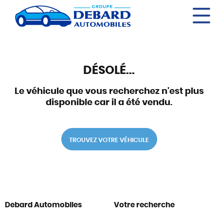
Panneau de gestion des cookies
DÉSOLÉ...
Le véhicule que vous recherchez n'est plus
disponible car il a été vendu.
TROUVEZ VOTRE VÉHICULE
Debard Automobiles
Votre recherche