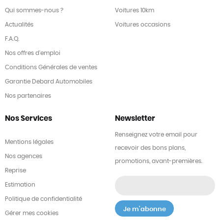
Qui sommes-nous ?
Voitures 10km
Actualités
Voitures occasions
F.A.Q.
Nos offres d'emploi
Conditions Générales de ventes
Garantie Debard Automobiles
Nos partenaires
Nos Services
Newsletter
Renseignez votre email pour
Mentions légales
recevoir des bons plans,
Nos agences
promotions, avant-premières.
Reprise
Estimation
Politique de confidentialité
Gérer mes cookies