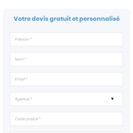
Votre devis gratuit et personnalisé