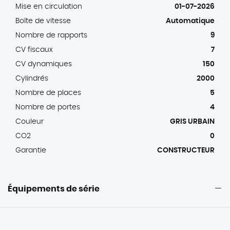
Mise en circulation
01-07-2026
Boîte de vitesse
Automatique
Nombre de rapports
9
CV fiscaux
7
CV dynamiques
150
Cylindrés
2000
Nombre de places
5
Nombre de portes
4
Couleur
GRIS URBAIN
CO2
0
Garantie
CONSTRUCTEUR
Équipements de série