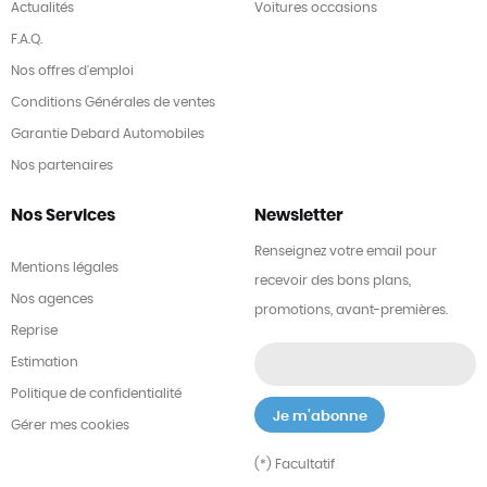
Actualités
Voitures occasions
F.A.Q.
Nos offres d'emploi
Conditions Générales de ventes
Garantie Debard Automobiles
Nos partenaires
Nos Services
Newsletter
Renseignez votre email pour
Mentions légales
recevoir des bons plans,
Nos agences
promotions, avant-premières.
Reprise
Estimation
Politique de confidentialité
Gérer mes cookies
(*) Facultatif