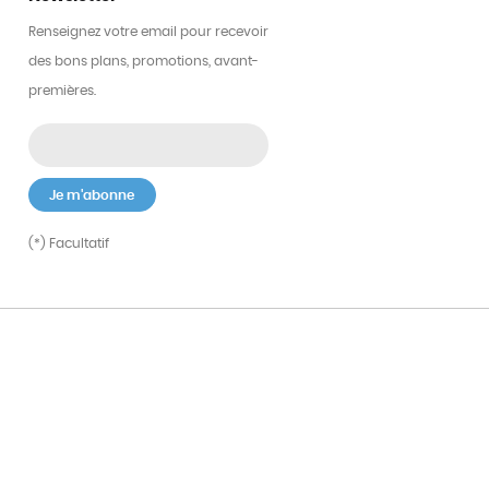
Renseignez votre email pour recevoir
des bons plans, promotions, avant-
premières.
(*) Facultatif