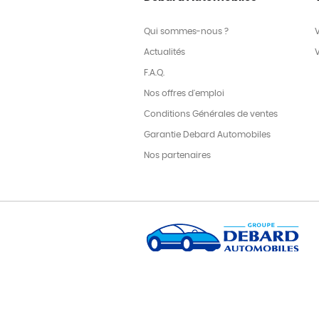
Qui sommes-nous ?
Actualités
F.A.Q.
Nos offres d'emploi
Conditions Générales de ventes
Garantie Debard Automobiles
Nos partenaires