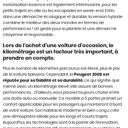
motorisation essence est également intéressante, pour les
petits trajets en ville ou les escapades en week-end. Enfin,
dans une démarche écologique et durable, la version hybride
combine le meilleur des deux mondes en termes de
performances ! Un geste pour la planète et une démarche
citoyenne et responsable…
Lors de l'achat d'une voiture d'occasion, le
kilométrage est un facteur très important, à
prendre en compte.
Plus le nombre de kilomètres parcourus est élevé, plus le prix
de la voiture baissera. Cependant, la
Peugeot 3008 est
réputée pour sa fiabilité et sa durabilité
, ce qui signifie que
même avec un kilométrage élevé, elle assure de bonnes
performances… D’ailleurs, vous pouvez toujours choisir entre
une boîte auto ou manuelle. Ce modèle à 5 portes promet un
confort appréciable pour les passagers qui monteront à bord
de votre voiture. Son habitacle moderne et bien conçu crée
une atmosphère idéale pour les longs et courts trajets.
Aujourd’hui, les technologies sont à la pointe de l'innovation,