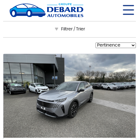
Panneau de gestion des cookies
Filtrer / Trier