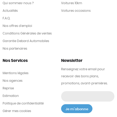
Qui sommes-nous ?
Voitures 10km
Actualités
Voitures occasions
F.A.Q.
Nos offres d'emploi
Conditions Générales de ventes
Garantie Debard Automobiles
Nos partenaires
Nos Services
Newsletter
Renseignez votre email pour
Mentions légales
recevoir des bons plans,
Nos agences
promotions, avant-premières.
Reprise
Estimation
Politique de confidentialité
Gérer mes cookies