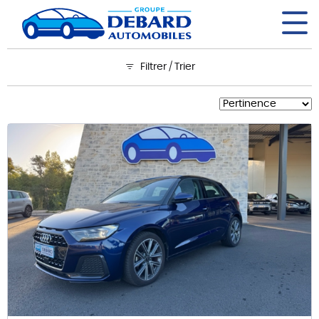
Panneau de gestion des cookies
Filtrer / Trier