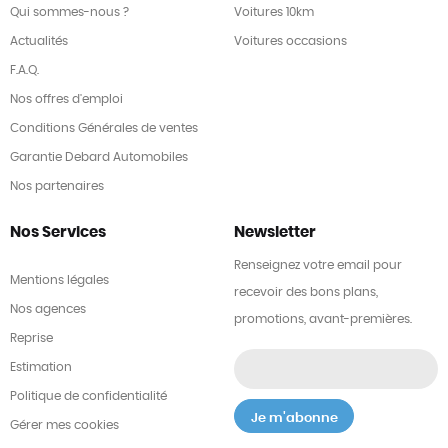
Qui sommes-nous ?
Voitures 10km
Actualités
Voitures occasions
F.A.Q.
Nos offres d'emploi
Conditions Générales de ventes
Garantie Debard Automobiles
Nos partenaires
Nos Services
Newsletter
Renseignez votre email pour
Mentions légales
recevoir des bons plans,
Nos agences
promotions, avant-premières.
Reprise
Estimation
Politique de confidentialité
Gérer mes cookies