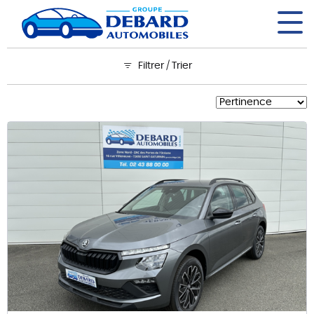
Panneau de gestion des cookies
Filtrer / Trier