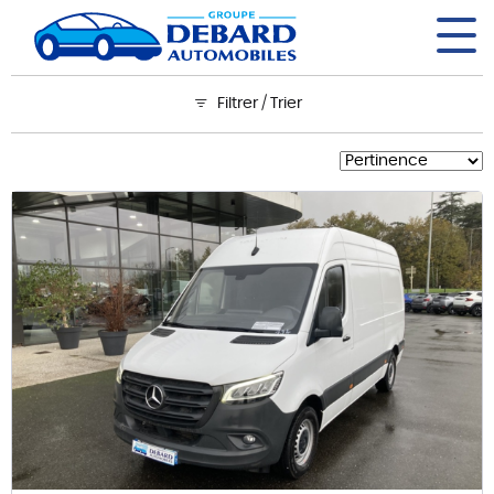
Panneau de gestion des cookies
Filtrer / Trier