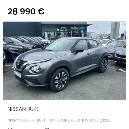
28 990 €
NISSAN JUKE
NISSAN JUKE 1.0 DIG-T 114CH BUSINESS EDITION DCT7 2023.5