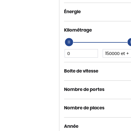
Énergie
Kilométrage
Boite de vitesse
Nombre de portes
Nombre de places
Année