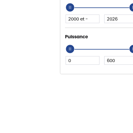
Puissance